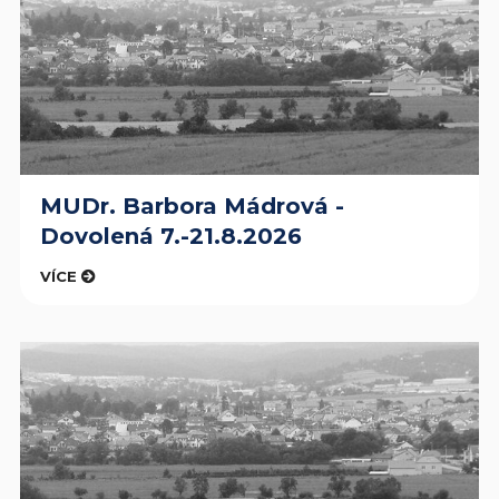
MUDr. Barbora Mádrová -
Dovolená 7.-21.8.2026
VÍCE