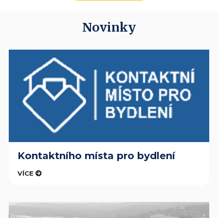
Novinky
Kontaktního místa pro bydlení
VÍCE