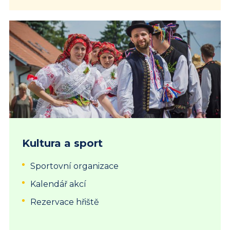
Kultura a sport
Sportovní organizace
Kalendář akcí
Rezervace hřiště