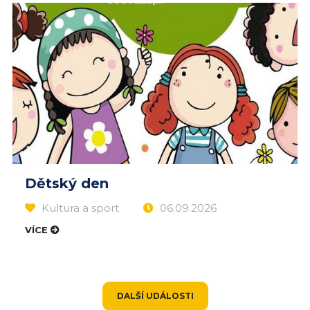
Dětský den
Kultura a sport
06.09.2026
VÍCE
DALŠÍ UDÁLOSTI