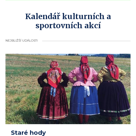
Kalendář kulturních a
sportovních akcí
NEJBLIŽŠÍ UDÁLOSTI
Staré hody