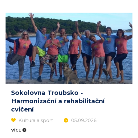
Sokolovna Troubsko -
Harmonizační a rehabilitační
cvičení
Kultura a sport
05.09.2026
VÍCE