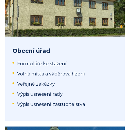
Obecní úřad
Formuláře ke stažení
Volná místa a výběrová řízení
Veřejné zakázky
Výpis usnesení rady
Výpis usnesení zastupitelstva