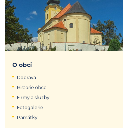
O obci
Doprava
Historie obce
Firmy a služby
Fotogalerie
Památky