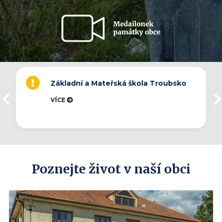
Základní a Mateřská škola Troubsko
VÍCE
Poznejte život v naší obci