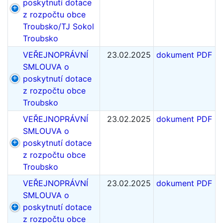
poskytnutí dotace
z rozpočtu obce
Troubsko/TJ Sokol
Troubsko
VEŘEJNOPRÁVNÍ
23.02.2025
dokument PDF
SMLOUVA o
poskytnutí dotace
z rozpočtu obce
Troubsko
VEŘEJNOPRÁVNÍ
23.02.2025
dokument PDF
SMLOUVA o
poskytnutí dotace
z rozpočtu obce
Troubsko
VEŘEJNOPRÁVNÍ
23.02.2025
dokument PDF
SMLOUVA o
poskytnutí dotace
z rozpočtu obce